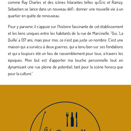
comme Ray Charles et des icônes hilarantes telles qu'Eric et Ramzy,
Sébastien se lance dans un nouveau défi : donner une nouvelle vie à un
quartier en quête de renouveau.
Pour y parvenir, il s'appuie sur l'histoire fascinante de cet établissement
et les liens uniques entre les habitants de la rue de Marcinelle. "Oui, 'La
Quille' a 137 ans, mais pour moi, ce n'est pas juste un nombre. C'est une
maison qui a survécu à deux guerres, qui a tenu bon sur ses fondations
et qui a toujours été un lieu de rassemblement pour tous, à travers les
époques. Mon but est d'apporter ma touche personnelle tout en
dynamisant une rue pleine de potentiel, tant pour la scène horeca que
pour la culture."