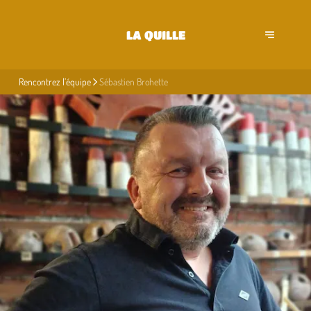
LA QUILLE
Rencontrez l’équipe
Sébastien Brohette