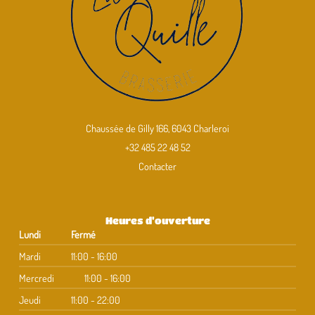
Chaussée de Gilly 166, 6043 Charleroi
+32 485 22 48 52
Contacter
Heures d'ouverture
Lundi
Fermé
Mardi
11:00 - 16:00
Mercredi
11:00 - 16:00
Jeudi
11:00 - 22:00