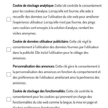
Cookie de stockage analytique
:
Cette clé contrôle le consentement
pour les cookies d'analyse. Lorsqu'elle est fournie, elle aide à
recueillir des données sur l'utilisation du site web pour améliorer
l'expérience utilisateur. Lorsqu'elle n'est pas fournie, des pings
sans cookies sont envoyés à la solution d'analyse, rendant les
visites anonymes.
Cookie de données utilisateur publicitaire
:
Cette clé régit le
consentement à l'utilisation des données fournies par l'utilisateur
dans la publicité. Elle inclut l'utilisation pour le ciblage des
annonces.
Personnalisation des annonces
:
Cette clé gère le consentement à
la personnalisation des annonces en fonction du comportement et
des préférences de l'utilisateur, améliorant ainsi la pertinence des
annonces.
Cookie de stockage des fonctionnalités
:
Cette clé contrôle le
consentement pour les cookies qui prennent en charge des
fonctionnalités du site web comme la langue, la mise en page et
d'autres préférences fonctionnelles.