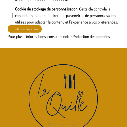
Cookie de stockage de personnalisation
:
Cette clé contrôle le
consentement pour stocker des paramètres de personnalisation
utilisés pour adapter le contenu et l'expérience à vos préférences.
Confirmer les choix
Pour plus d'informations, consultez notre
Protection des données