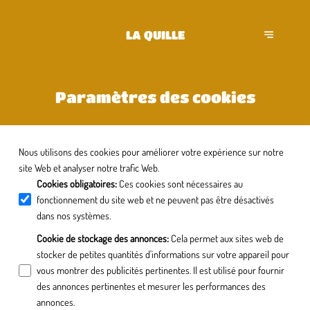
LA QUILLE
Paramètres des cookies
Nous utilisons des cookies pour améliorer votre expérience sur notre
site Web et analyser notre trafic Web.
Cookies obligatoires
:
Ces cookies sont nécessaires au
fonctionnement du site web et ne peuvent pas être désactivés
dans nos systèmes.
Cookie de stockage des annonces
:
Cela permet aux sites web de
stocker de petites quantités d'informations sur votre appareil pour
vous montrer des publicités pertinentes. Il est utilisé pour fournir
des annonces pertinentes et mesurer les performances des
annonces.