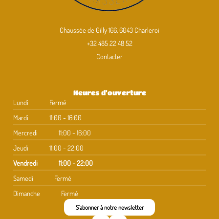
Chaussée de Gilly 166, 6043 Charleroi
+32 485 22 48 52
Contacter
Heures d'ouverture
Lundi
Fermé
Mardi
11:00 - 16:00
Mercredi
11:00 - 16:00
Jeudi
11:00 - 22:00
Vendredi
11:00 - 22:00
Samedi
Fermé
Dimanche
Fermé
S'abonner à notre newsletter