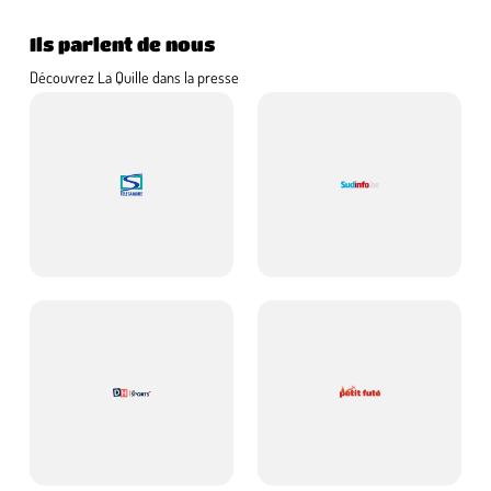
Ils parlent de nous
Découvrez La Quille dans la presse