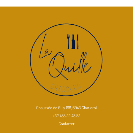
Chaussée de Gilly 166, 6043 Charleroi
+32 485 22 48 52
Contacter