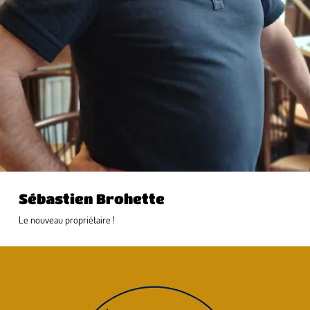
Sébastien Brohette
Le nouveau propriétaire !