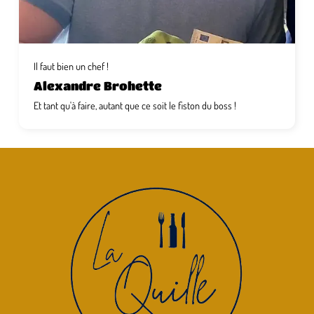
Il faut bien un chef !
Alexandre Brohette
Et tant qu'à faire, autant que ce soit le fiston du boss !