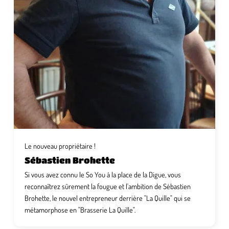
Le nouveau propriétaire !
Sébastien Brohette
Si vous avez connu le So You à la place de la Digue, vous
reconnaîtrez sûrement la fougue et l'ambition de Sébastien
Brohette, le nouvel entrepreneur derrière "La Quille" qui se
métamorphose en "Brasserie La Quille".